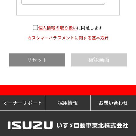
個人情報の取り扱い
に同意します
カスタマーハラスメントに関する基本方針
オーナーサポート
採用情報
お問い合わせ