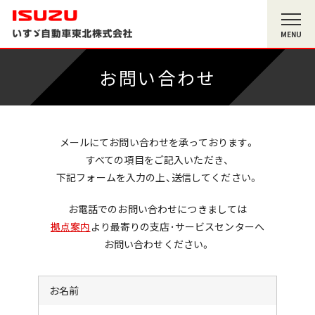
MENU
お問い合わせ
メールにてお問い合わせを承っております。
すべての項目をご記入いただき、
下記フォームを入力の上、送信してください。
お電話でのお問い合わせにつきましては
拠点案内
より最寄りの支店･サービスセンターへ
お問い合わせください。
お名前