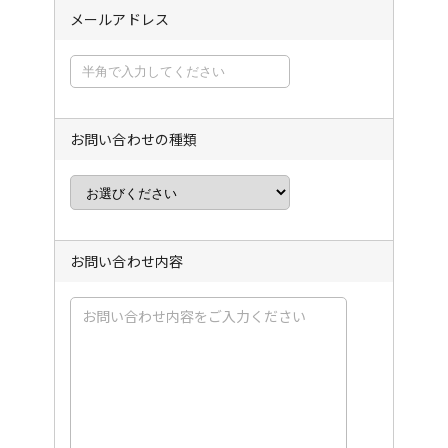
メールアドレス
お問い合わせの種類
お問い合わせ内容